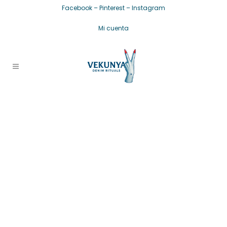
Facebook
–
Pinterest
–
Instagram
Mi cuenta