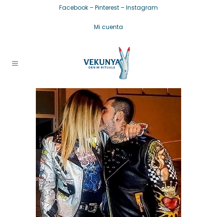
Facebook
–
Pinterest
–
Instagram
Mi cuenta