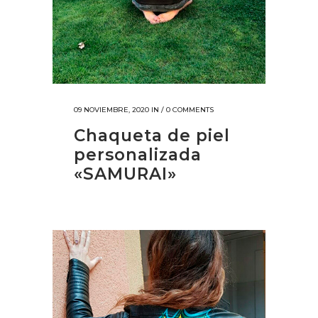
09 NOVIEMBRE, 2020
IN /
0 COMMENTS
Chaqueta de piel
personalizada
«SAMURAI»