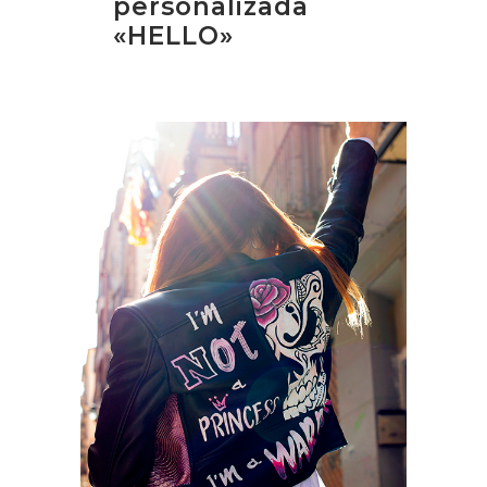
personalizada
«HELLO»