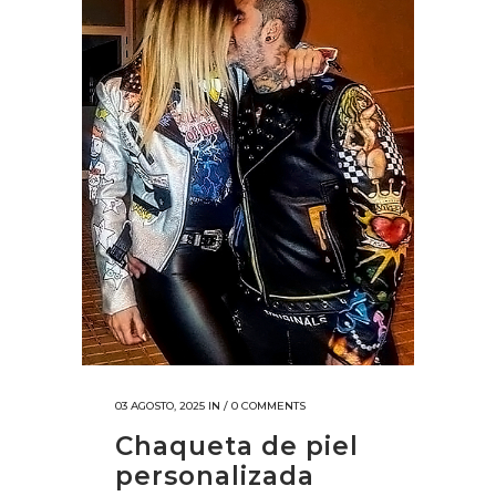
03 AGOSTO, 2025
IN /
0 COMMENTS
Chaqueta de piel
personalizada