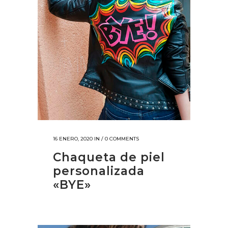
16 ENERO, 2020
IN /
0 COMMENTS
Chaqueta de piel
personalizada
«BYE»