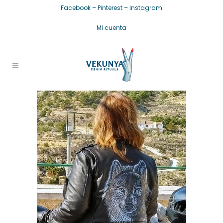
Facebook
–
Pinterest
–
Instagram
Mi cuenta