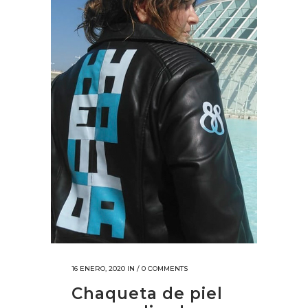
16 ENERO, 2020
IN /
0 COMMENTS
Chaqueta de piel