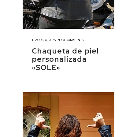
11 AGOSTO, 2025
IN /
0 COMMENTS
Chaqueta de piel
personalizada
«SOLE»