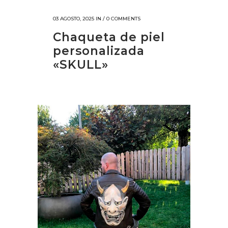
03 AGOSTO, 2025
IN /
0 COMMENTS
Chaqueta de piel
personalizada
«SKULL»