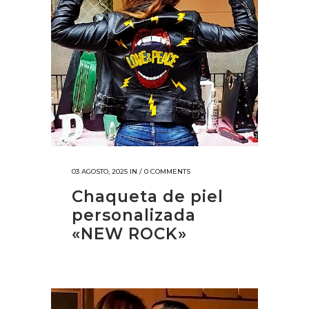
03 AGOSTO, 2025
IN /
0 COMMENTS
Chaqueta de piel
personalizada
«NEW ROCK»