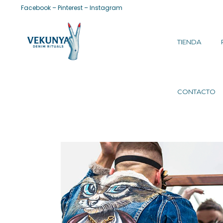
Facebook
–
Pinterest
–
Instagram
TIENDA
CONTACTO