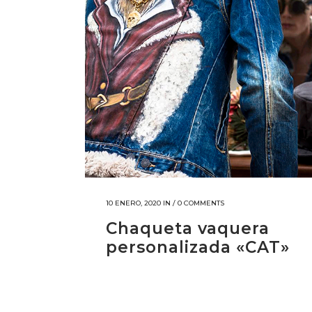
10 ENERO, 2020
IN /
0 COMMENTS
Chaqueta vaquera
personalizada «CAT»