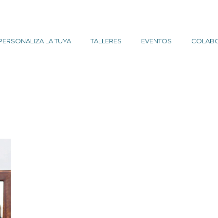
PERSONALIZA LA TUYA
TALLERES
EVENTOS
COLAB