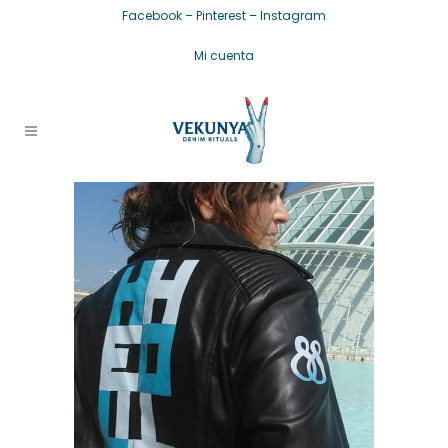
Facebook
–
Pinterest
–
Instagram
Mi cuenta