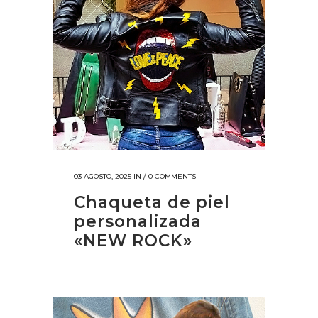
03 AGOSTO, 2025
IN /
0 COMMENTS
Chaqueta de piel
personalizada
«NEW ROCK»