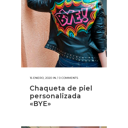
16 ENERO, 2020
IN /
0 COMMENTS
Chaqueta de piel
personalizada
«BYE»