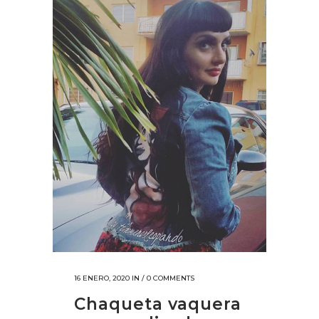
16 ENERO, 2020
IN /
0 COMMENTS
Chaqueta vaquera