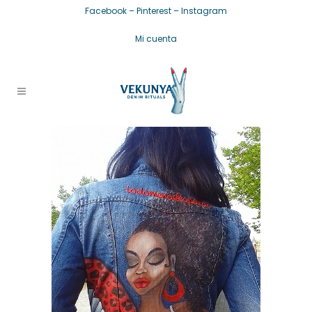
Facebook
–
Pinterest
–
Instagram
Mi cuenta