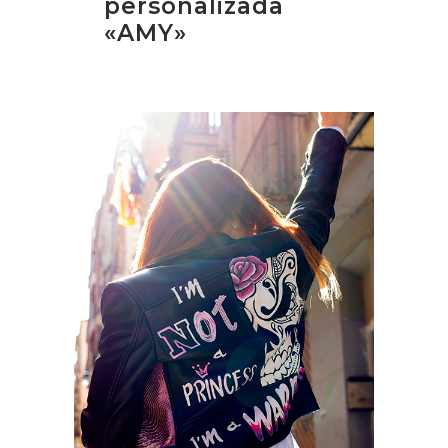
personalizada
«AMY»