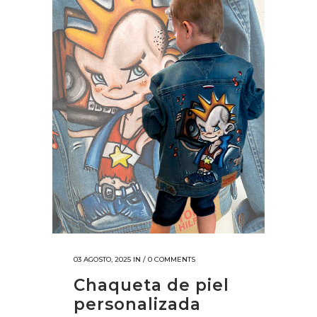
03 AGOSTO, 2025
IN /
0 COMMENTS
Chaqueta de piel
personalizada