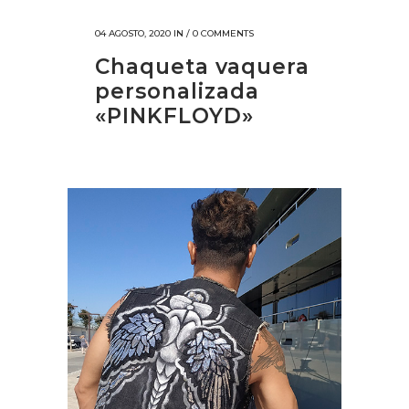
04 AGOSTO, 2020
IN /
0 COMMENTS
Chaqueta vaquera
personalizada
«PINKFLOYD»