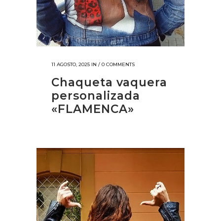
11 AGOSTO, 2025
IN /
0 COMMENTS
Chaqueta vaquera
personalizada
«FLAMENCA»