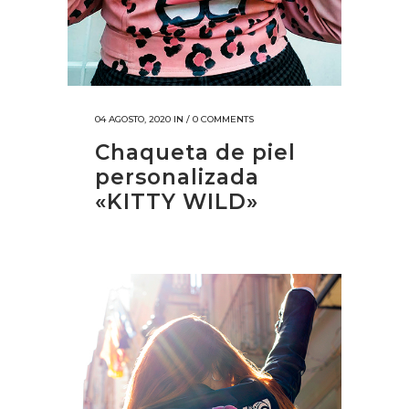
04 AGOSTO, 2020
IN /
0 COMMENTS
Chaqueta de piel
personalizada
«KITTY WILD»