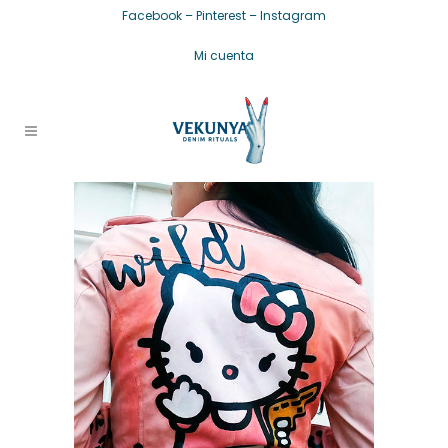
Facebook
–
Pinterest
–
Instagram
Mi cuenta