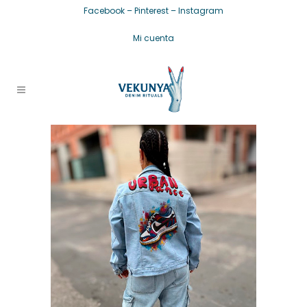
Facebook
–
Pinterest
–
Instagram
Mi cuenta