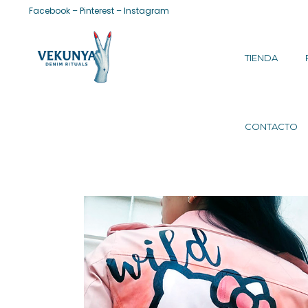
Facebook
–
Pinterest
–
Instagram
TIENDA
CONTACTO