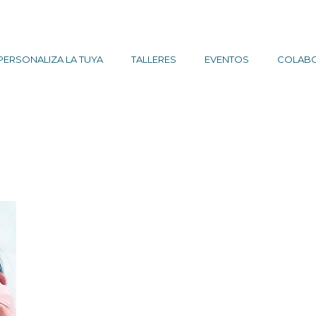
PERSONALIZA LA TUYA
TALLERES
EVENTOS
COLAB