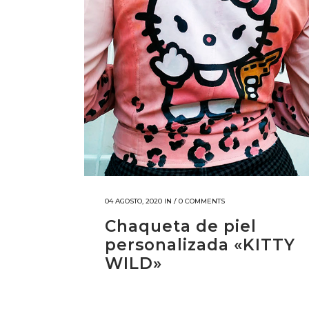
04 AGOSTO, 2020
IN /
0 COMMENTS
Chaqueta de piel
personalizada «KITTY
WILD»