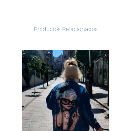
Productos Relacionados