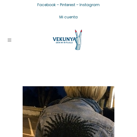
Facebook
–
Pinterest
–
Instagram
Mi cuenta