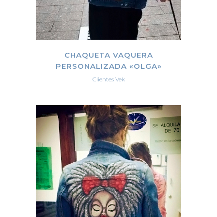
CHAQUETA VAQUERA
PERSONALIZADA «OLGA»
Clientes Vek