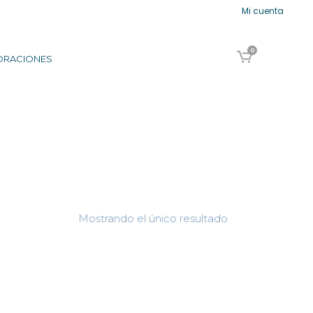
Mi cuenta
0
ORACIONES
Mostrando el único resultado