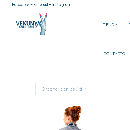
Facebook
–
Pinterest
–
Instagram
TIENDA
CONTACTO
Ordenar por los últimos