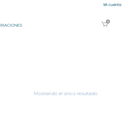
Mi cuenta
0
ORACIONES
Mostrando el único resultado