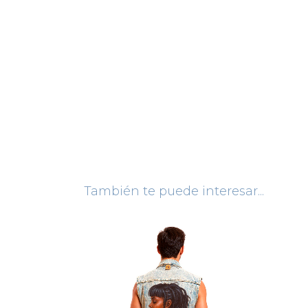
También te puede interesar...