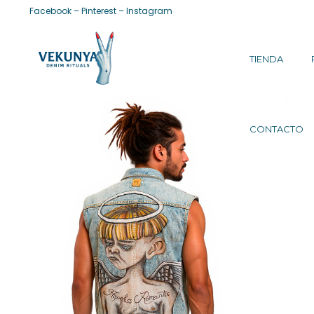
Facebook
–
Pinterest
–
Instagram
TIENDA
CONTACTO