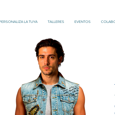
PERSONALIZA LA TUYA
TALLERES
EVENTOS
COLAB