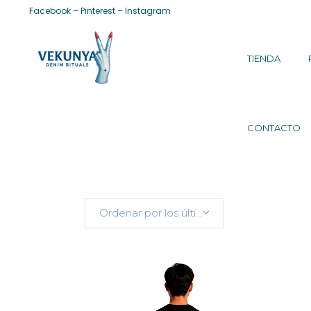
Facebook
–
Pinterest
–
Instagram
TIENDA
CONTACTO
Ordenar por los últimos