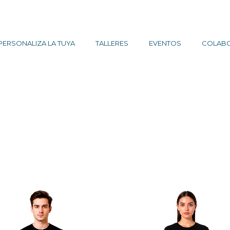
PERSONALIZA LA TUYA
TALLERES
EVENTOS
COLAB