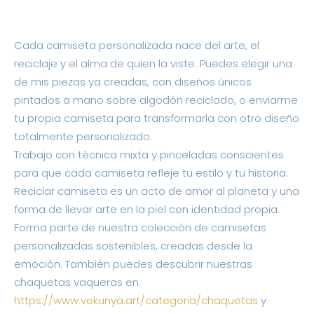
quantity
Cada camiseta personalizada nace del arte, el
reciclaje y el alma de quien la viste. Puedes elegir una
de mis piezas ya creadas, con diseños únicos
pintados a mano sobre algodón reciclado, o enviarme
tu propia camiseta para transformarla con otro diseño
totalmente personalizado.
Trabajo con técnica mixta y pinceladas conscientes
para que cada camiseta refleje tu estilo y tu historia.
Reciclar camiseta es un acto de amor al planeta y una
forma de llevar arte en la piel con identidad propia.
Forma parte de nuestra colección de camisetas
personalizadas sostenibles, creadas desde la
emoción. También puedes descubrir nuestras
chaquetas vaqueras en:
https://www.vekunya.art/categoria/chaquetas
y