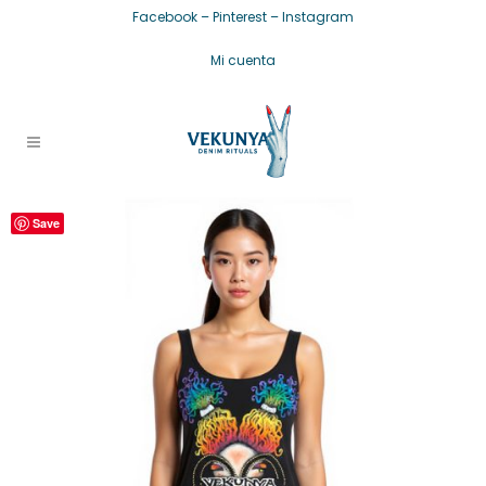
Facebook
–
Pinterest
–
Instagram
Mi cuenta
Save