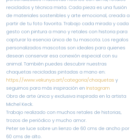
reciclados y técnica mixta. Cada pieza es una fusión
de materiales sostenibles y arte emocional, creada a
partir de tu foto favorita. Trabajo cada mirada y cada
gesto con pintura a mano y retales con historia para
capturar la esencia única de tu mascota. Los regalos
personalizados mascotas son ideales para quienes
desean conservar esa conexión especial con su
animal. También puedes descubrir nuestras
chaquetas recicladas pintadas a mano en:
https://www.vekunya.art/categoria/chaquetas
y
seguirnos para más inspiración en
Instagram
Obra de arte única y exclusiva inspirada en la artista
Michel Keck.
Trabajo realizado con muchos retales de historias,
trozos de periódico y mucho amor.
Peter se luce sobre un lienzo de 60 cms de ancho por
60 cms de alto.