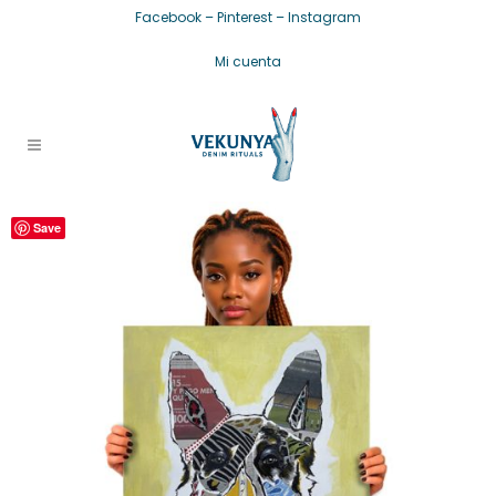
Facebook
–
Pinterest
–
Instagram
Mi cuenta
Save